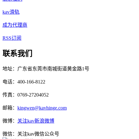
kav滑轨
成为代理商
RSS订阅
联系我们
地址：广东省东莞市南城街道黄金路1号
电话：400-166-8122
传真：0769-27204052
邮箱：
kingwen@kavhinge.com
微博：
关注kav新浪微博
微信：关注kav微信公众号