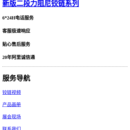
新版二段力阻尼铰链系列
6*24H电话服务
客服极速响应
贴心售后服务
20年阿里诚信通
服务导航
铰链视频
产品画册
展会现场
联系我们