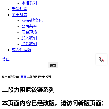
水槽系列
新闻动态
关于凯威
kav品牌文化
公司荣誉
展会现场
加入我们
联系我们
成为代理商
菜单
您当前的位置：
首页
二段力阻尼铰链系列
二段力阻尼铰链系列
本页面内容已经改版，请访问新版页面：