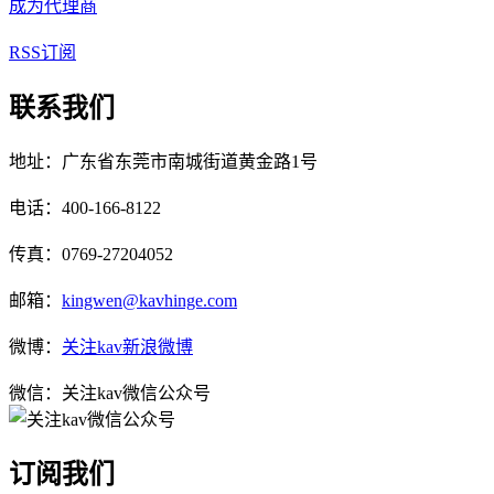
成为代理商
RSS订阅
联系我们
地址：广东省东莞市南城街道黄金路1号
电话：400-166-8122
传真：0769-27204052
邮箱：
kingwen@kavhinge.com
微博：
关注kav新浪微博
微信：关注kav微信公众号
订阅我们