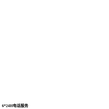
6*24H电话服务