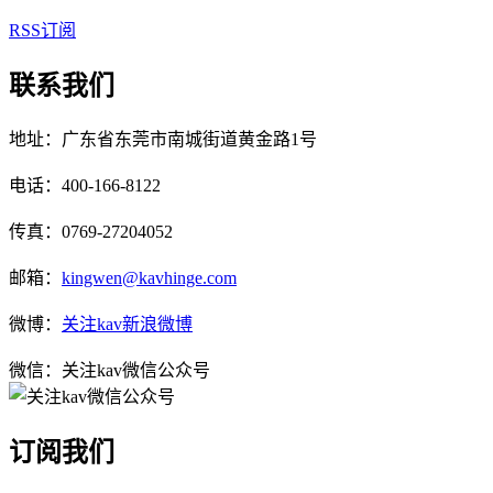
RSS订阅
联系我们
地址：广东省东莞市南城街道黄金路1号
电话：400-166-8122
传真：0769-27204052
邮箱：
kingwen@kavhinge.com
微博：
关注kav新浪微博
微信：关注kav微信公众号
订阅我们