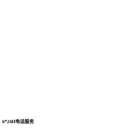
6*24H电话服务