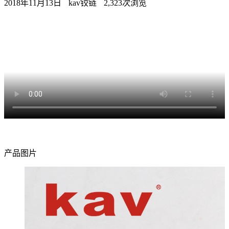
2018年11月13日
kav铰链
2,323次浏览
产品图片