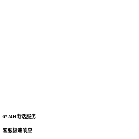
6*24H电话服务
客服极速响应