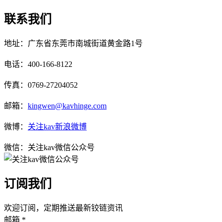
联系我们
地址：广东省东莞市南城街道黄金路1号
电话：400-166-8122
传真：0769-27204052
邮箱：
kingwen@kavhinge.com
微博：
关注kav新浪微博
微信：关注kav微信公众号
订阅我们
欢迎订阅，定期推送最新铰链资讯
邮箱 *