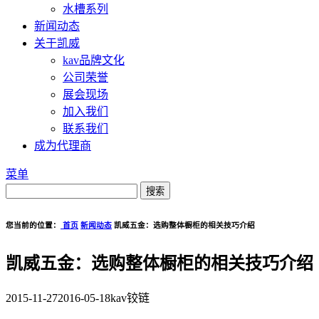
水槽系列
新闻动态
关于凯威
kav品牌文化
公司荣誉
展会现场
加入我们
联系我们
成为代理商
菜单
您当前的位置：
首页
新闻动态
凯威五金：选购整体橱柜的相关技巧介绍
凯威五金：选购整体橱柜的相关技巧介绍
2015-11-27
2016-05-18
kav铰链