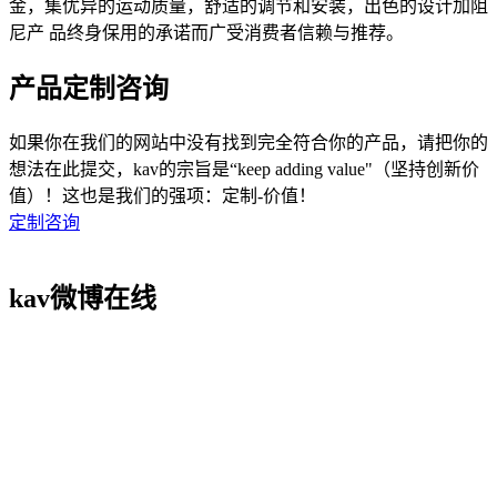
金，集优异的运动质量，舒适的调节和安装，出色的设计加阻
尼产 品终身保用的承诺而广受消费者信赖与推荐。
产品定制咨询
如果你在我们的网站中没有找到完全符合你的产品，请把你的
想法在此提交，kav的宗旨是“keep adding value"（坚持创新价
值）！这也是我们的强项：定制-价值！
定制咨询
kav微博在线