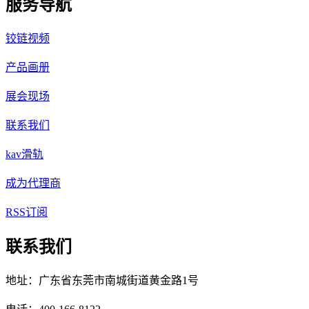
服务导航
铰链视频
产品画册
展会现场
联系我们
kav滑轨
成为代理商
RSS订阅
联系我们
地址：广东省东莞市南城街道黄金路1号