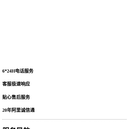
6*24H电话服务
客服极速响应
贴心售后服务
20年阿里诚信通