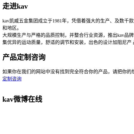
走进kav
kav凯威五金集团成立于1981年，凭借着强大的生产、及数
和地区。
大规模生产与严格的品质控制，并整合行业资源，推出kav品
集优异的运动质量，舒适的调节和安装，出色的设计加阻尼产
产品定制咨询
如果你在我们的网站中没有找到完全符合你的产品，请把你的想法在此提
定制咨询
kav微博在线