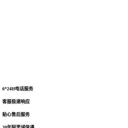
6*24H电话服务
客服极速响应
贴心售后服务
20年阿里诚信通