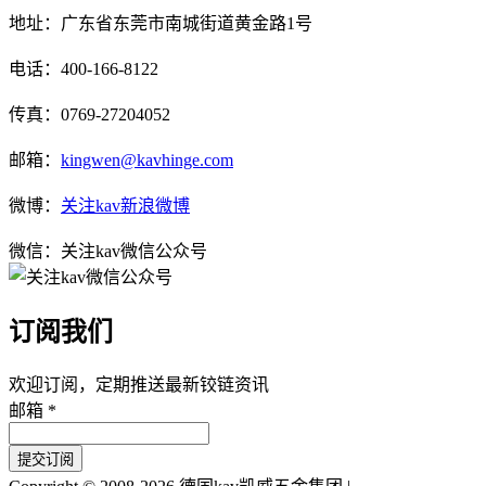
地址：广东省东莞市南城街道黄金路1号
电话：400-166-8122
传真：0769-27204052
邮箱：
kingwen@kavhinge.com
微博：
关注kav新浪微博
微信：关注kav微信公众号
订阅我们
欢迎订阅，定期推送最新铰链资讯
邮箱 *