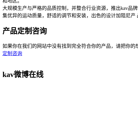
和地区。
大规模生产与严格的品质控制，并整合行业资源，推出kav品
集优异的运动质量，舒适的调节和安装，出色的设计加阻尼产
产品定制咨询
如果你在我们的网站中没有找到完全符合你的产品，请把你的想法在此提
定制咨询
kav微博在线