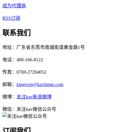
成为代理商
RSS订阅
联系我们
地址：广东省东莞市南城街道黄金路1号
电话：400-166-8122
传真：0769-27204052
邮箱：
kingwen@kavhinge.com
微博：
关注kav新浪微博
微信：关注kav微信公众号
订阅我们