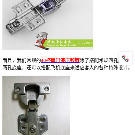
而且，我们常规的
40杯厚门液压铰链
除了搭配常规四孔底座和
两孔底座，还可以搭配飞机底座来适应客人的各种特殊设计。