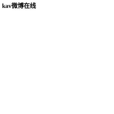
kav微博在线