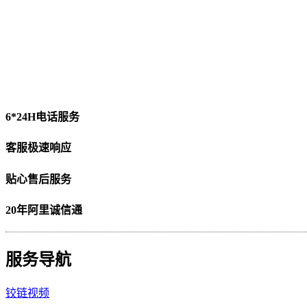
6*24H电话服务
客服极速响应
贴心售后服务
20年阿里诚信通
服务导航
铰链视频