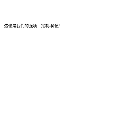
价值）！这也是我们的强项：定制-价值！