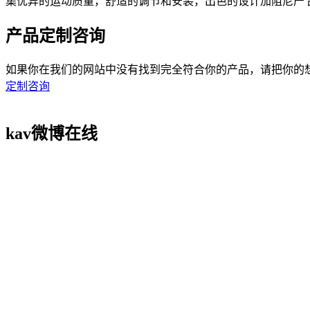
集优异的运动质量，舒适的调节和安装，出色的设计加阻尼产
产品定制咨询
如果你在我们的网站中没有找到完全符合你的产品，请把你的想法在此提
定制咨询
kav微博在线