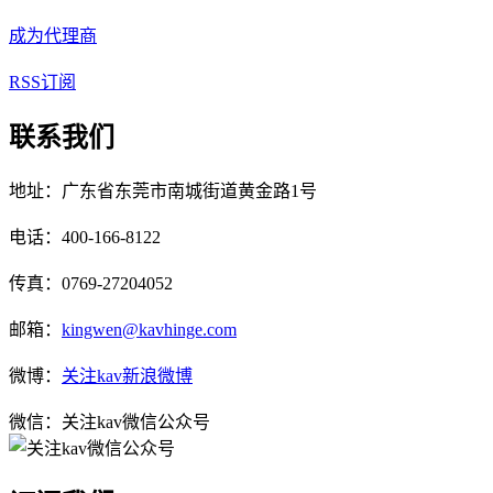
成为代理商
RSS订阅
联系我们
地址：广东省东莞市南城街道黄金路1号
电话：400-166-8122
传真：0769-27204052
邮箱：
kingwen@kavhinge.com
微博：
关注kav新浪微博
微信：关注kav微信公众号