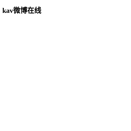
kav微博在线