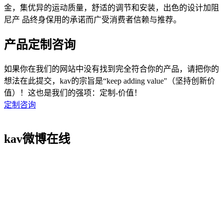
金，集优异的运动质量，舒适的调节和安装，出色的设计加阻
尼产 品终身保用的承诺而广受消费者信赖与推荐。
产品定制咨询
如果你在我们的网站中没有找到完全符合你的产品，请把你的
想法在此提交，kav的宗旨是“keep adding value"（坚持创新价
值）！这也是我们的强项：定制-价值！
定制咨询
kav微博在线