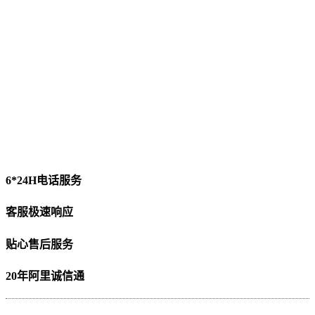
6*24H电话服务
客服极速响应
贴心售后服务
20年阿里诚信通