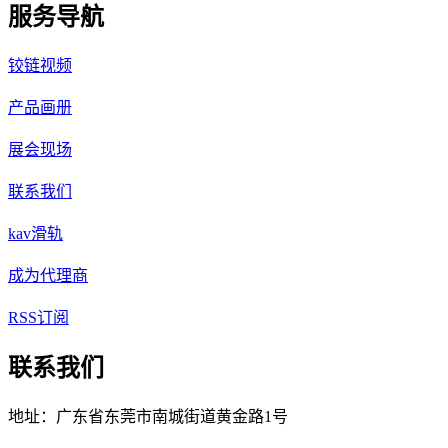
服务导航
铰链视频
产品画册
展会现场
联系我们
kav滑轨
成为代理商
RSS订阅
联系我们
地址：广东省东莞市南城街道黄金路1号