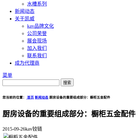
水槽系列
新闻动态
关于凯威
kav品牌文化
公司荣誉
展会现场
加入我们
联系我们
成为代理商
菜单
您当前的位置：
首页
新闻动态
厨房设备的重要组成部分：橱柜五金配件
厨房设备的重要组成部分：橱柜五金配件
2015-09-26
kav铰链