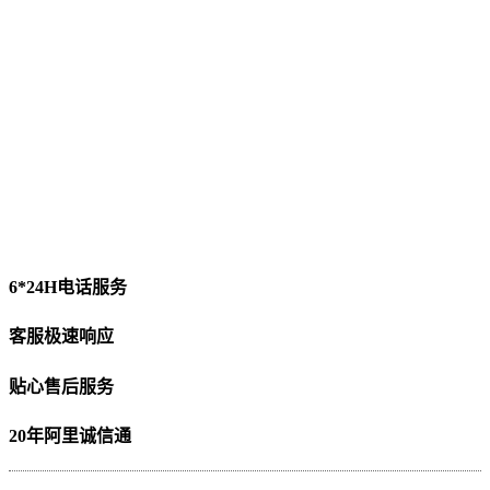
6*24H电话服务
客服极速响应
贴心售后服务
20年阿里诚信通