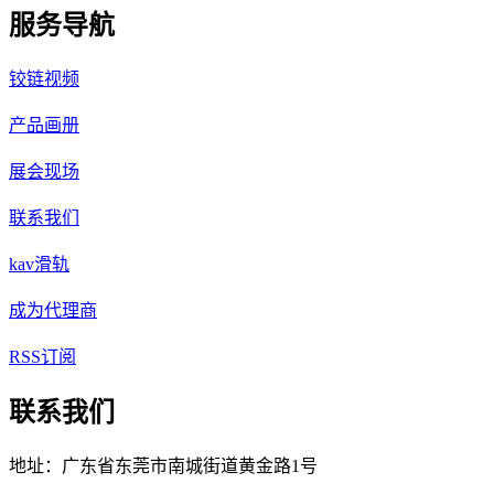
服务导航
铰链视频
产品画册
展会现场
联系我们
kav滑轨
成为代理商
RSS订阅
联系我们
地址：广东省东莞市南城街道黄金路1号