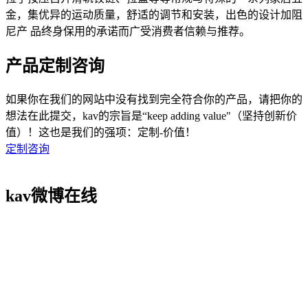
金，集优异的运动质量，舒适的调节和安装，出色的设计加阻
尼产 品终身保用的承诺而广受消费者信赖与推荐。
产品定制咨询
如果你在我们的网站中没有找到完全符合你的产品，请把你的
想法在此提交，kav的宗旨是“keep adding value"（坚持创新价
值）！这也是我们的强项：定制-价值！
定制咨询
kav微博在线