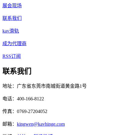
展会现场
联系我们
kav滑轨
成为代理商
RSS订阅
联系我们
地址：广东省东莞市南城街道黄金路1号
电话：400-166-8122
传真：0769-27204052
邮箱：
kingwen@kavhinge.com