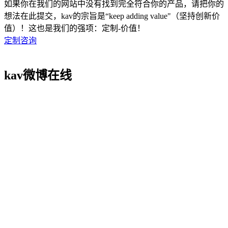
如果你在我们的网站中没有找到完全符合你的产品，请把你的
想法在此提交，kav的宗旨是“keep adding value"（坚持创新价
值）！这也是我们的强项：定制-价值！
定制咨询
kav微博在线