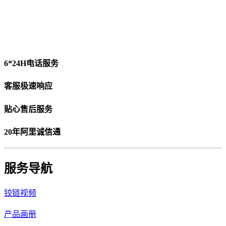
6*24H电话服务
客服极速响应
贴心售后服务
20年阿里诚信通
服务导航
铰链视频
产品画册