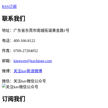
RSS订阅
联系我们
地址：广东省东莞市南城街道黄金路1号
电话：400-166-8122
传真：0769-27204052
邮箱：
kingwen@kavhinge.com
微博：
关注kav新浪微博
微信：关注kav微信公众号
订阅我们