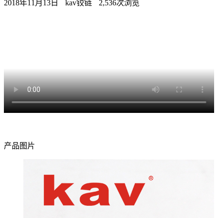
2018年11月13日
kav铰链
2,536次浏览
产品图片