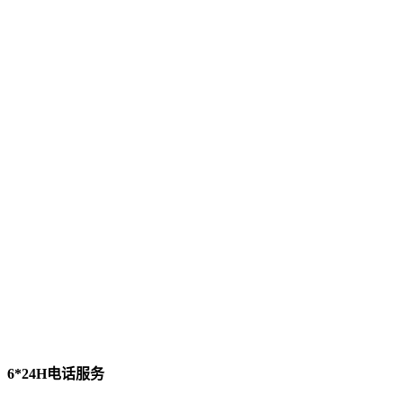
6*24H电话服务