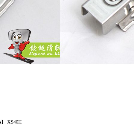
 XS40H