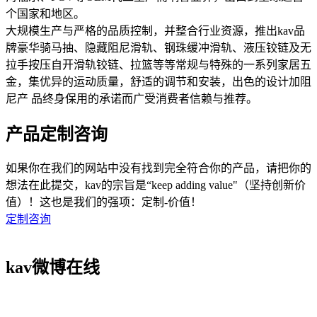
个国家和地区。
大规模生产与严格的品质控制，并整合行业资源，推出kav品
牌豪华骑马抽、隐藏阻尼滑轨、钢珠缓冲滑轨、液压铰链及无
拉手按压自开滑轨铰链、拉篮等等常规与特殊的一系列家居五
金，集优异的运动质量，舒适的调节和安装，出色的设计加阻
尼产 品终身保用的承诺而广受消费者信赖与推荐。
产品定制咨询
如果你在我们的网站中没有找到完全符合你的产品，请把你的
想法在此提交，kav的宗旨是“keep adding value"（坚持创新价
值）！这也是我们的强项：定制-价值！
定制咨询
kav微博在线