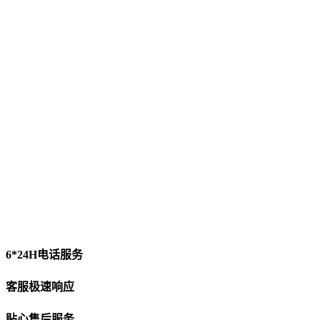
6*24H电话服务
客服极速响应
贴心售后服务