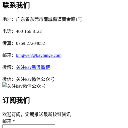
联系我们
地址：广东省东莞市南城街道黄金路1号
电话：400-166-8122
传真：0769-27204052
邮箱：
kingwen@kavhinge.com
微博：
关注kav新浪微博
微信：关注kav微信公众号
订阅我们
欢迎订阅，定期推送最新铰链资讯
邮箱 *