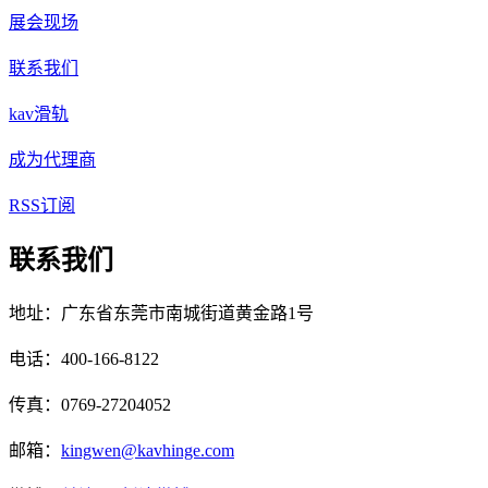
展会现场
联系我们
kav滑轨
成为代理商
RSS订阅
联系我们
地址：广东省东莞市南城街道黄金路1号
电话：400-166-8122
传真：0769-27204052
邮箱：
kingwen@kavhinge.com