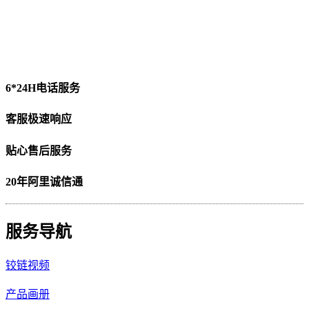
6*24H电话服务
客服极速响应
贴心售后服务
20年阿里诚信通
服务导航
铰链视频
产品画册