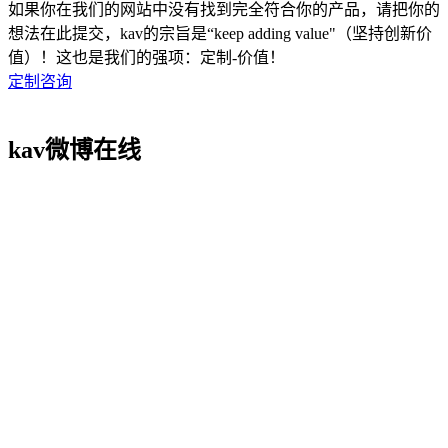
如果你在我们的网站中没有找到完全符合你的产品，请把你的
想法在此提交，kav的宗旨是“keep adding value"（坚持创新价
值）！这也是我们的强项：定制-价值！
定制咨询
kav微博在线