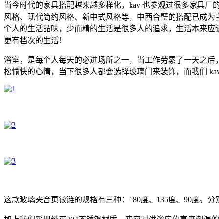
当今时代的家具搭配越来越多样化，kav 也参观过很多家具
风格、现代简约风格、新中式风格等，中西合璧的搭配已成为
个人的生活品味，少而精的生活是很多人的追求，生活本来应该
更有档次的生活！
浴室，是每个人每天的必进场所之一，当工作劳累了一天之后
松愉快的心情，当下很多人都会选择玻璃门来装饰，而我们 ka
这款玻璃夹合页铰链的规格有三种：180度、135度、90度