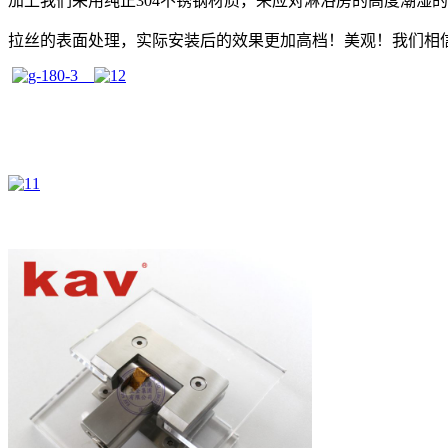
加上我们采用纯正304不锈钢材质，来应对淋浴房的高度潮湿
拉丝的表面处理，实际安装后的效果更加高档！美观！我们相