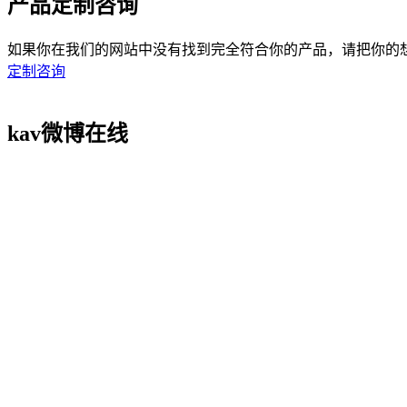
产品定制咨询
如果你在我们的网站中没有找到完全符合你的产品，请把你的想法在此提
定制咨询
kav微博在线