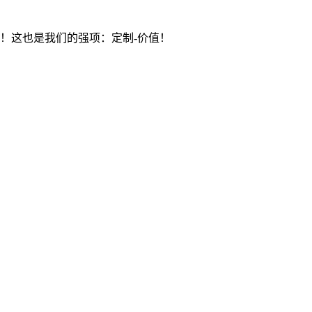
价值）！这也是我们的强项：定制-价值！