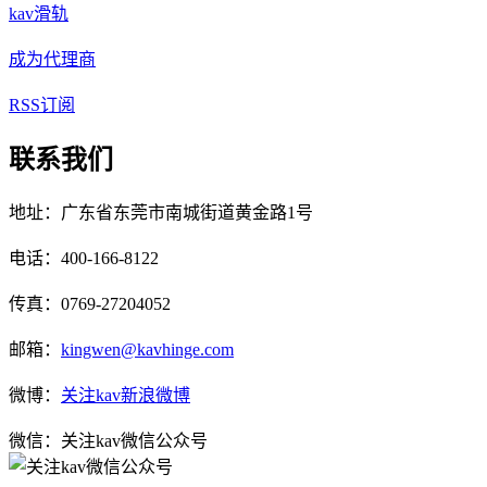
kav滑轨
成为代理商
RSS订阅
联系我们
地址：广东省东莞市南城街道黄金路1号
电话：400-166-8122
传真：0769-27204052
邮箱：
kingwen@kavhinge.com
微博：
关注kav新浪微博
微信：关注kav微信公众号