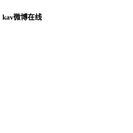
kav微博在线