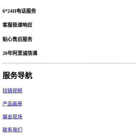
6*24H电话服务
客服极速响应
贴心售后服务
20年阿里诚信通
服务导航
铰链视频
产品画册
展会现场
联系我们