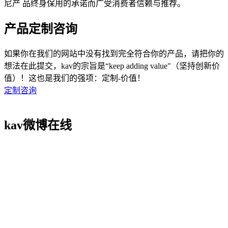
尼产 品终身保用的承诺而广受消费者信赖与推荐。
产品定制咨询
如果你在我们的网站中没有找到完全符合你的产品，请把你的
想法在此提交，kav的宗旨是“keep adding value"（坚持创新价
值）！这也是我们的强项：定制-价值！
定制咨询
kav微博在线