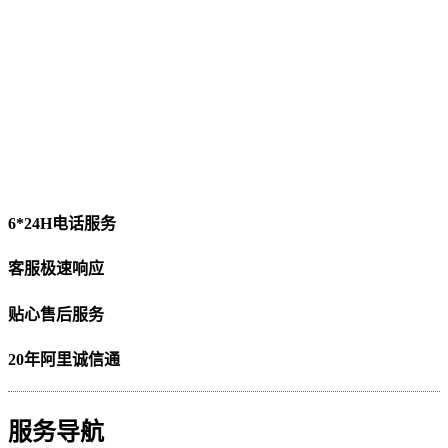
6*24H电话服务
客服极速响应
贴心售后服务
20年阿里诚信通
服务导航