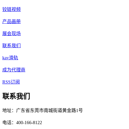
铰链视频
产品画册
展会现场
联系我们
kav滑轨
成为代理商
RSS订阅
联系我们
地址：广东省东莞市南城街道黄金路1号
电话：400-166-8122